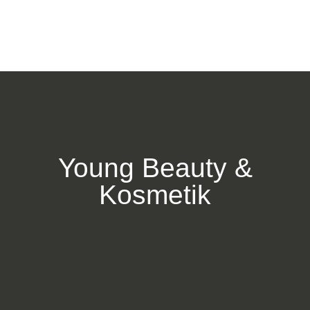
Young Beauty &
Kosmetik