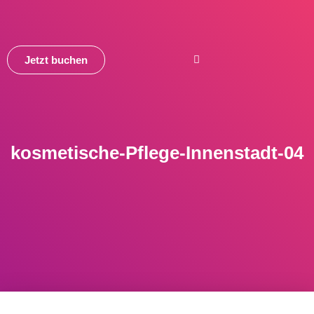
Jetzt buchen
kosmetische-Pflege-Innenstadt-04