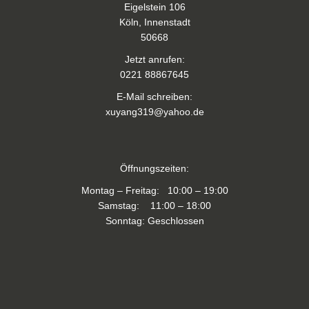
Eigelstein 106
Köln, Innenstadt
50668
Jetzt anrufen:
0221 88867645
E-Mail schreiben:
xuyang319@yahoo.de
Öffnungszeiten:
Montag – Freitag: 10:00 – 19:00
Samstag: 11:00 – 18:00
Sonntag: Geschlossen