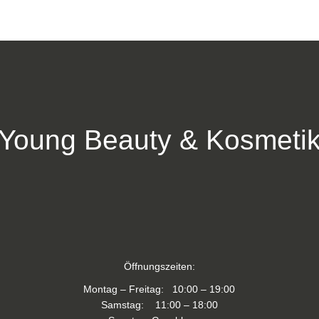
Young Beauty & Kosmeti
Öffnungszeiten:
Montag – Freitag: 10:00 – 19:00
Samstag: 11:00 – 18:00