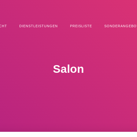
CHT
DIENSTLEISTUNGEN
PREISLISTE
SONDERANGEBO
Salon