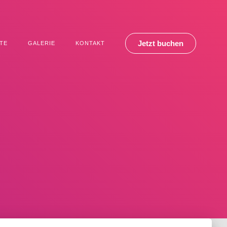
Jetzt buchen
TE
GALERIE
KONTAKT