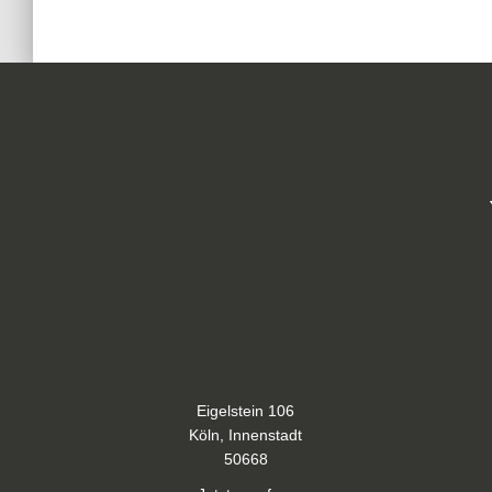
Eigelstein 106
Köln, Innenstadt
50668