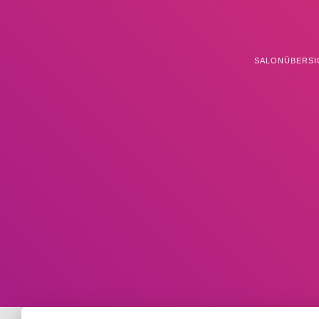
SALONÜBERSI