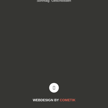
Sonntag: Geschlossen
WEBDESIGN BY
COMETIK