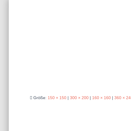
Größe:
150 × 150
|
300 × 200
|
160 × 160
|
360 × 24