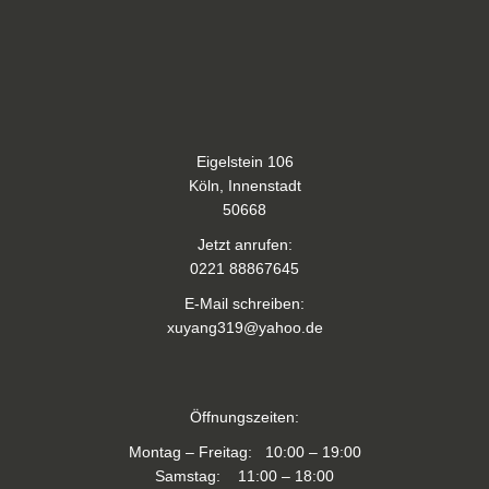
Eigelstein 106
Köln, Innenstadt
50668
Jetzt anrufen:
0221 88867645
E-Mail schreiben:
xuyang319@yahoo.de
Öffnungszeiten:
Montag – Freitag: 10:00 – 19:00
Samstag: 11:00 – 18:00