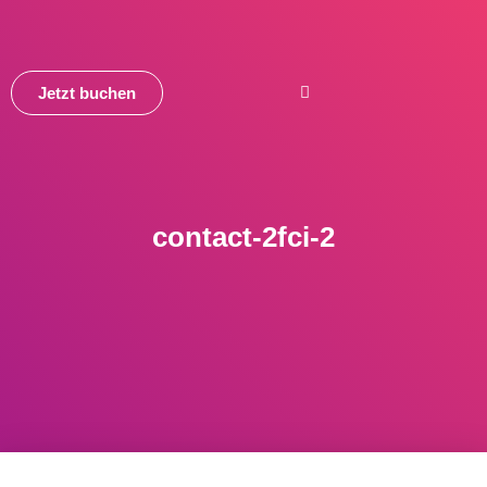
Jetzt buchen
contact-2fci-2