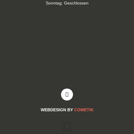
Sonntag: Geschlossen
WEBDESIGN BY
COMETIK